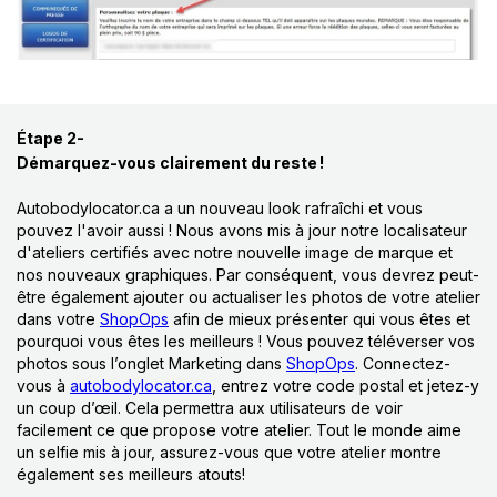
Étape 2-
Démarquez-vous clairement du reste
!
Autobodylocator.ca a un nouveau look rafraîchi et vous
pouvez l'avoir aussi ! Nous avons mis à jour notre localisateur
d'ateliers certifiés avec notre nouvelle image de marque et
nos nouveaux graphiques. Par conséquent, vous devrez peut-
être également ajouter ou actualiser les photos de votre atelier
dans votre
ShopOps
afin de mieux présenter qui vous êtes et
pourquoi vous êtes les meilleurs ! Vous pouvez téléverser vos
photos sous l’onglet Marketing dans
ShopOps
. Connectez-
vous à
autobodylocator.ca
, entrez votre code postal et jetez-y
un coup d’œil. Cela permettra aux utilisateurs de voir
facilement ce que propose votre atelier. Tout le monde aime
un selfie mis à jour, assurez-vous que votre atelier montre
également ses meilleurs atouts!