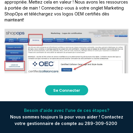
appropriée. Mettez cela en valeur ! Nous avons les ressources
à portée de main ! Connectez-vous à votre onglet Marketing
ShopOps
et téléchargez vos logos OEM certifiés dès
mainteant!
Se Connecter
Besoin d'aide avec l'une de ces étapes?
Nous sommes toujours là pour vous aider !
Contactez
votre
gestionnaire
de
compte
au 289-309-5200