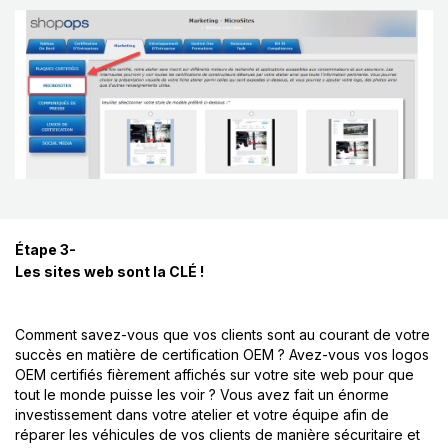
Étape 3-
Les sites web sont la CLÉ !
Comment savez-vous que vos clients sont au courant de votre
succès en matière de certification OEM ? Avez-vous vos logos
OEM certifiés fièrement affichés sur votre site web pour que
tout le monde puisse les voir ? Vous avez fait un énorme
investissement dans votre atelier et votre équipe afin de
réparer les véhicules de vos clients de manière sécuritaire et