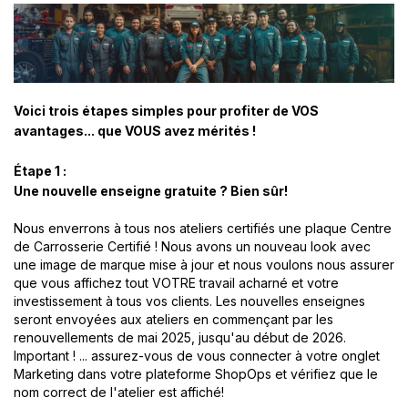
Voici trois étapes simples pour profiter de VOS
avantages... que VOUS avez mérités !
Étape 1 :
Une nouvelle enseigne gratuite ? Bien sûr!
Nous enverrons à tous nos ateliers certifiés une plaque Centre
de Carrosserie Certifié ! Nous avons un nouveau look avec
une image de marque mise à jour et nous voulons nous assurer
que vous affichez tout VOTRE travail acharné et votre
investissement à tous vos clients. Les nouvelles enseignes
seront envoyées aux ateliers en commençant par les
renouvellements de mai 2025, jusqu'au début de 2026.
Important ! ... assurez-vous de vous connecter à votre onglet
Marketing dans votre plateforme
ShopOps
et vérifiez que le
nom correct de l'atelier est affiché!