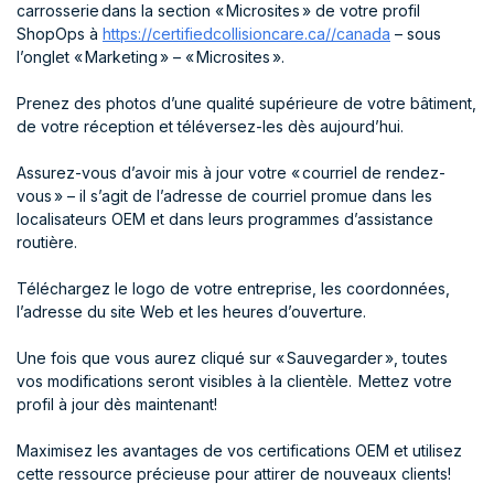
carrosserie dans la section «
Microsites
» de votre profil
ShopOps à
https://certifiedcollisioncare.ca//canada
– sous
l’onglet « Marketing » – «
Microsites
».
Prenez des photos d’une qualité supérieure de votre bâtiment,
de votre réception et téléversez-les dès aujourd’hui.
Assurez-vous d’avoir mis à jour votre « courriel de rendez-
vous » – il s’agit de l’adresse de courriel promue dans les
localisateurs OEM et dans leurs programmes d’assistance
routière.
Téléchargez le logo de votre entreprise, les coordonnées,
l’adresse du site Web et les heures d’ouverture.
Une fois que vous aurez cliqué sur « Sauvegarder », toutes
vos modifications seront visibles à la clientèle. Mettez votre
profil à jour dès maintenant!
Maximisez les avantages de vos certifications OEM et utilisez
cette ressource précieuse pour attirer de nouveaux clients!