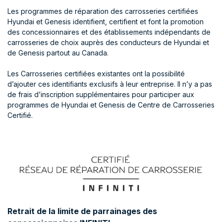
Les programmes de réparation des carrosseries certifiées
Hyundai et Genesis identifient, certifient et font la promotion
des concessionnaires et des établissements indépendants de
carrosseries de choix auprès des conducteurs de Hyundai et
de Genesis partout au Canada.
Les Carrosseries certifiées existantes ont la possibilité
d’ajouter ces identifiants exclusifs à leur entreprise. Il n’y a pas
de frais d’inscription supplémentaires pour participer aux
programmes de Hyundai et Genesis de Centre de Carrosseries
Certifié.
Retrait de la limite de parrainages des