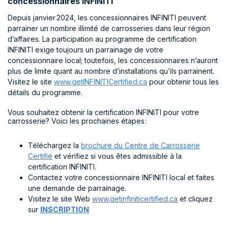
concessionnaires INFINITI
Depuis janvier 2024, les concessionnaires INFINITI peuvent
parrainer un nombre illimité de carrosseries dans leur région
d’affaires. La participation au programme de certification
INFINITI exige toujours un parrainage de votre
concessionnaire local; toutefois, les concessionnaires n’auront
plus de limite quant au nombre d’installations qu’ils parrainent.
Visitez le site
www.getINFINITICertified.ca
pour obtenir tous les
détails du programme.
Vous souhaitez obtenir la certification INFINITI pour votre
carrosserie? Voici les prochaines étapes :
Téléchargez la
brochure du Centre de Carrosserie
Certifié
et vérifiez si vous êtes admissible à la
certification INFINITI.
Contactez votre concessionnaire INFINITI local et faites
une demande de parrainage.
Visitez le site Web
www.getinfiniticertified.ca
et cliquez
sur
INSCRIPTION