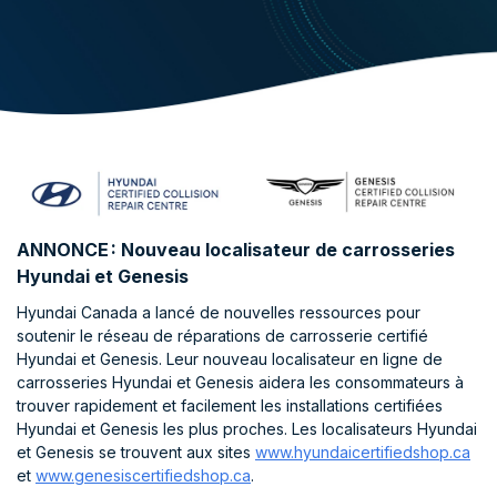
ANNONCE : Nouveau localisateur de carrosseries
Hyundai et Genesis
Hyundai Canada a lancé de nouvelles ressources pour
soutenir le réseau de réparations de carrosserie certifié
Hyundai et Genesis. Leur nouveau localisateur en ligne de
carrosseries Hyundai et Genesis aidera les consommateurs à
trouver rapidement et facilement les installations certifiées
Hyundai et Genesis les plus proches. Les localisateurs Hyundai
et Genesis se trouvent aux sites
www.hyundaicertifiedshop.ca
et
www.genesiscertifiedshop.ca
.