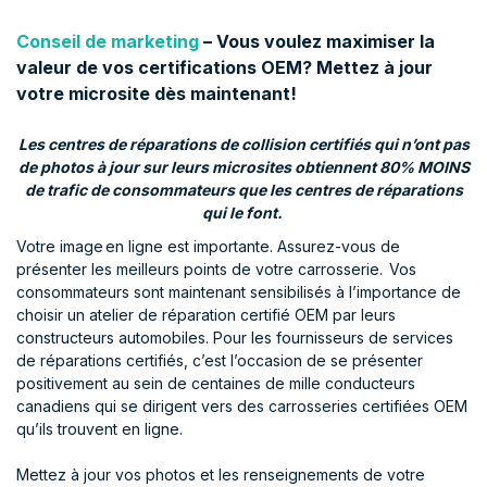
Conseil de marketing
–
Vous voulez maximiser la
valeur de vos certifications OEM? Mettez à jour
votre microsite dès maintenant!
Les centres de réparations de collision certifiés qui n’ont pas
de photos à jour sur leurs microsites obtiennent 80% MOINS
de trafic de consommateurs que les centres de réparations
qui le font.
Votre image en ligne est importante. Assurez-vous de
présenter les meilleurs points de votre carrosserie. Vos
consommateurs sont maintenant sensibilisés à l’importance de
choisir un atelier de réparation certifié OEM par leurs
constructeurs automobiles. Pour les fournisseurs de services
de réparations certifiés, c’est l’occasion de se présenter
positivement au sein de centaines de mille conducteurs
canadiens qui se dirigent vers des carrosseries certifiées OEM
qu’ils trouvent en ligne.
Mettez à jour vos photos et les renseignements de votre